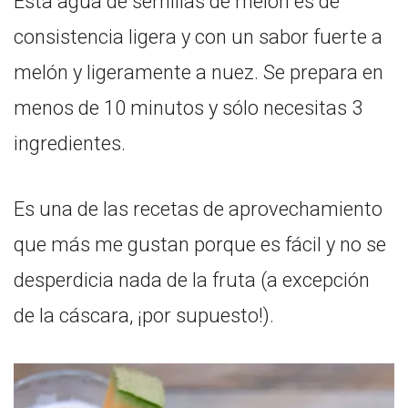
Esta agua de semillas de melón es de
consistencia ligera y con un sabor fuerte a
melón y ligeramente a nuez. Se prepara en
menos de 10 minutos y sólo necesitas 3
ingredientes.
Es una de las recetas de aprovechamiento
que más me gustan porque es fácil y no se
desperdicia nada de la fruta (a excepción
de la cáscara, ¡por supuesto!).