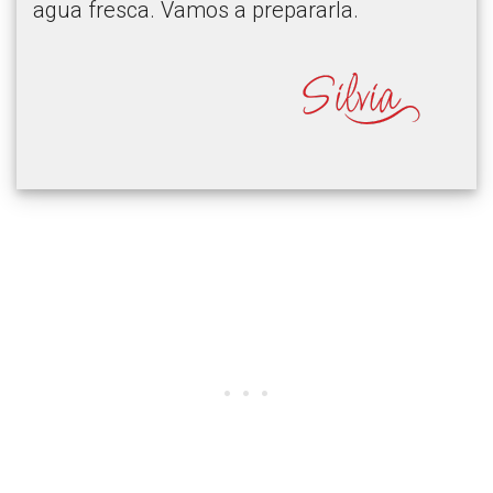
agua fresca. Vamos a prepararla.