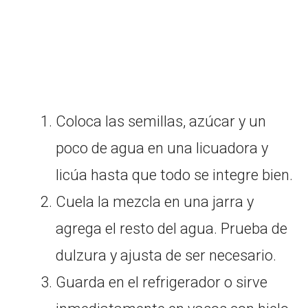
Coloca las semillas, azúcar y un
poco de agua en una licuadora y
licúa hasta que todo se integre bien.
Cuela la mezcla en una jarra y
agrega el resto del agua. Prueba de
dulzura y ajusta de ser necesario.
Guarda en el refrigerador o sirve