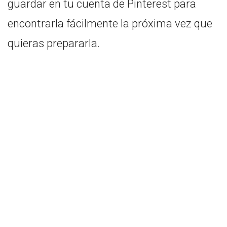
guardar en tu cuenta de Pinterest para
encontrarla fácilmente la próxima vez que
quieras prepararla.