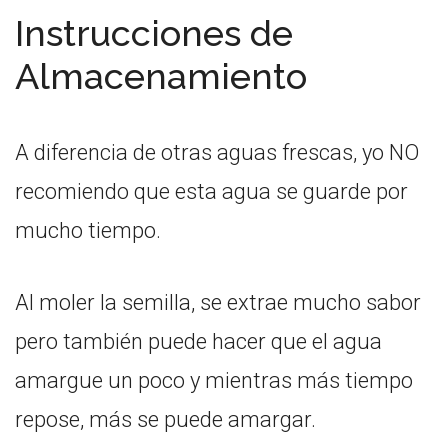
Instrucciones de
Almacenamiento
A diferencia de otras aguas frescas, yo NO
recomiendo que esta agua se guarde por
mucho tiempo.
Al moler la semilla, se extrae mucho sabor
pero también puede hacer que el agua
amargue un poco y mientras más tiempo
repose, más se puede amargar.