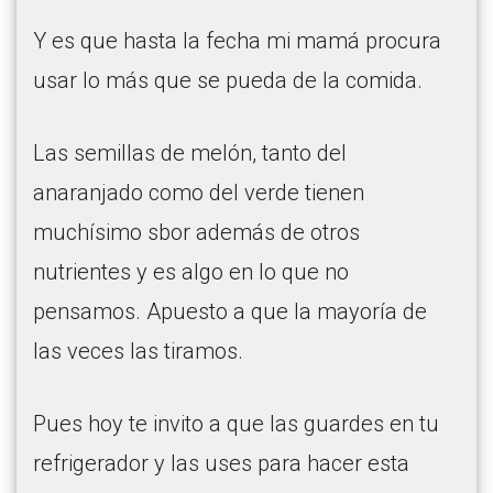
Y es que hasta la fecha mi mamá procura
usar lo más que se pueda de la comida.
Las semillas de melón, tanto del
anaranjado como del verde tienen
muchísimo sbor además de otros
nutrientes y es algo en lo que no
pensamos. Apuesto a que la mayoría de
las veces las tiramos.
Pues hoy te invito a que las guardes en tu
refrigerador y las uses para hacer esta