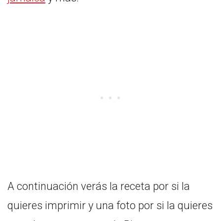
A continuación verás la receta por si la
quieres imprimir y una foto por si la quieres