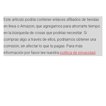
Este artículo podría contener enlaces afiliados de tiendas
en línea o Amazon, que agregamos para ahorrarte tiempo
en la búsqueda de cosas que podrías necesitar. Si
compras algo a través de ellos, podríamos obtener una
comisión, sin afectar lo que tu pagas. Para más
información por favor lee nuestra
política de privacidad
.