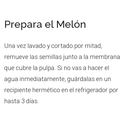
Prepara el Melón
Una vez lavado y cortado por mitad,
remueve las semillas junto a la membrana
que cubre la pulpa. Si no vas a hacer el
agua inmediatamente, guárdalas en un
recipiente hermético en el refrigerador por
hasta 3 días.