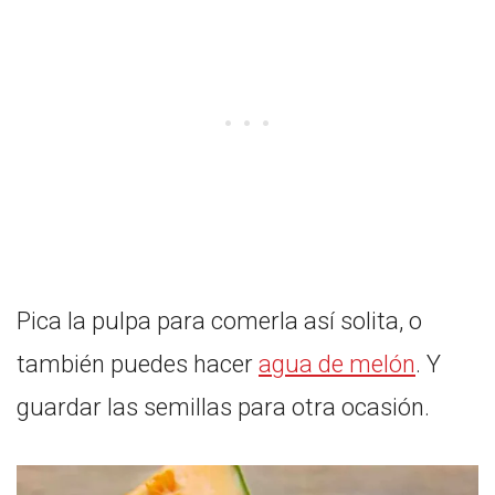
Pica la pulpa para comerla así solita, o
también puedes hacer
agua de melón
. Y
guardar las semillas para otra ocasión.