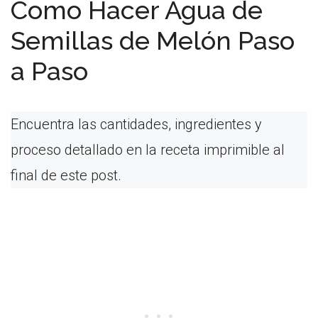
Como Hacer Agua de
Semillas de Melón Paso
a Paso
Encuentra las cantidades, ingredientes y
proceso detallado en la receta imprimible al
final de este post.