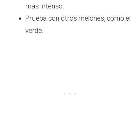
más intenso.
Prueba con otros melones, como el
verde.