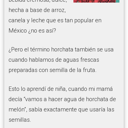
hecha a base de arroz,
canela y leche que es tan popular en
México ¿no es así?
¿Pero el término horchata también se usa
cuando hablamos de aguas frescas
preparadas con semilla de la fruta.
Esto lo aprendí de niña, cuando mi mamá
decía “vamos a hacer agua de horchata de
melón”, sabía exactamente que usaría las
semillas.