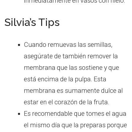
inmediatamente en vasos con hielo.
Silvia’s Tips
Cuando remuevas las semillas,
asegúrate de también remover la
membrana que las sostiene y que
está encima de la pulpa. Esta
membrana es sumamente dulce al
estar en el corazón de la fruta.
Es recomendable que tomes el agua
el mismo día que la preparas porque