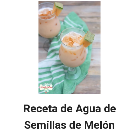
Receta de Agua de
Semillas de Melón