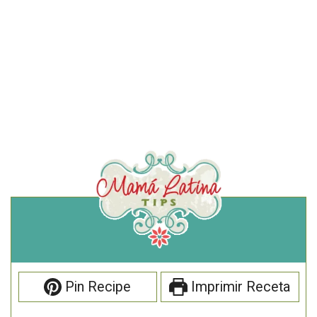
Pin Recipe
Imprimir Receta