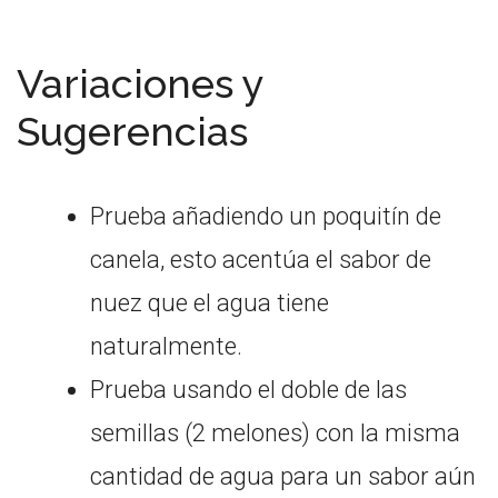
Variaciones y
Sugerencias
Prueba añadiendo un poquitín de
canela, esto acentúa el sabor de
nuez que el agua tiene
naturalmente.
Prueba usando el doble de las
semillas (2 melones) con la misma
cantidad de agua para un sabor aún