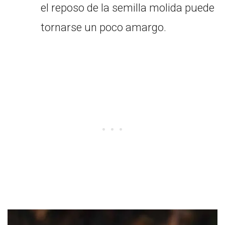
el reposo de la semilla molida puede
tornarse un poco amargo.