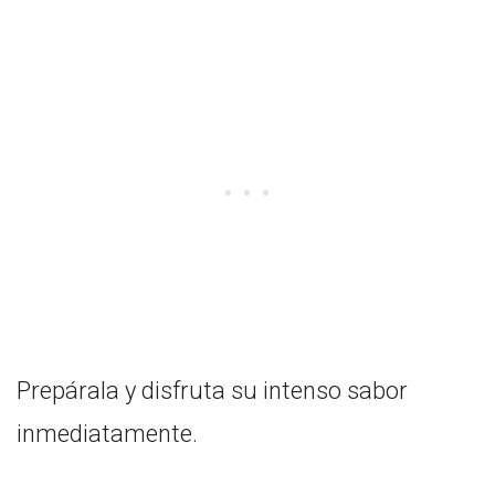
Prepárala y disfruta su intenso sabor
inmediatamente.