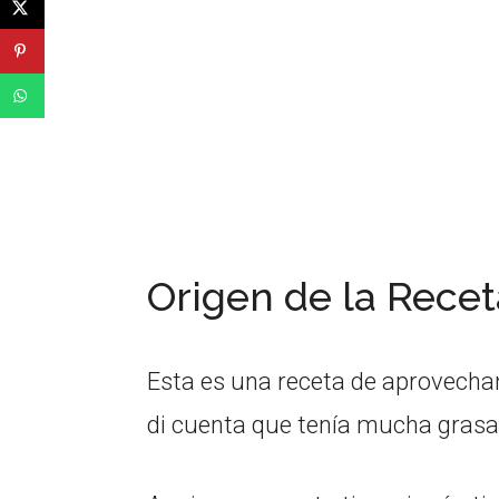
Origen de la Recet
Esta es una receta de aprovech
di cuenta que tenía mucha grasa