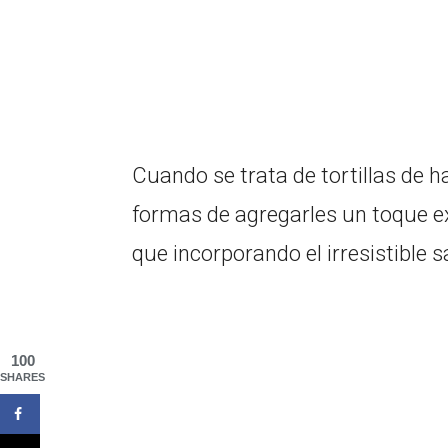
Cuando se trata de tortillas de
formas de agregarles un toque e
que incorporando el irresistible s
100
SHARES