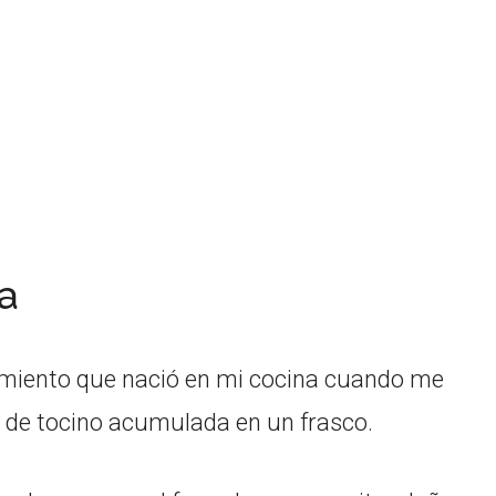
a
amiento que nació en mi cocina cuando me
 de tocino acumulada en un frasco.