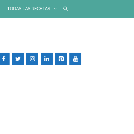
TODAS LAS RECETAS