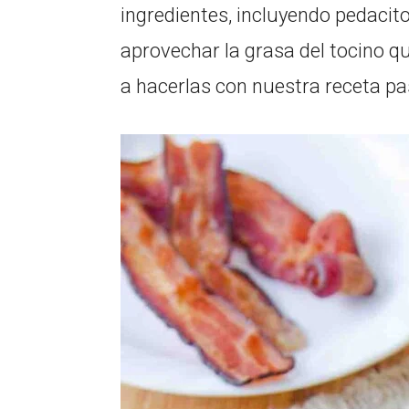
ingredientes, incluyendo pedacito
aprovechar la grasa del tocino 
a hacerlas con nuestra receta p