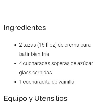
Ingredientes
2 tazas (16 fl oz) de crema para
batir bien fría
4 cucharadas soperas de azúcar
glass cernidas
1 cucharadita de vainilla
Equipo y Utensilios